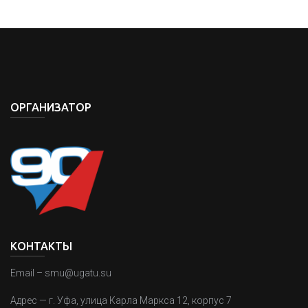
ОРГАНИЗАТОР
КОНТАКТЫ
Email – smu@ugatu.su
Адрес — г. Уфа, улица Карла Маркса 12, корпус 7