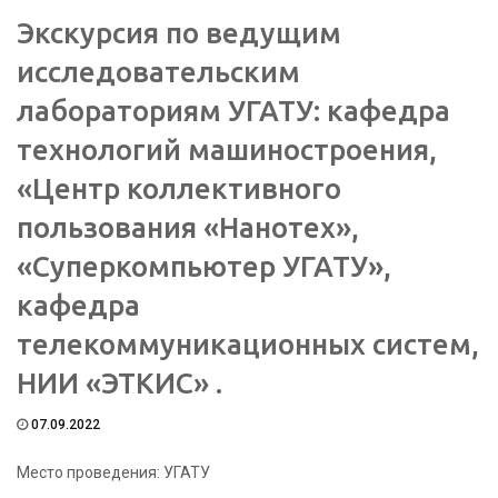
Экскурсия по ведущим
исследовательским
лабораториям УГАТУ: кафедра
технологий машиностроения,
«Центр коллективного
пользования «Нанотех»,
«Суперкомпьютер УГАТУ»,
кафедра
телекоммуникационных систем,
НИИ «ЭТКИС» .
07.09.2022
Место проведения: УГАТУ